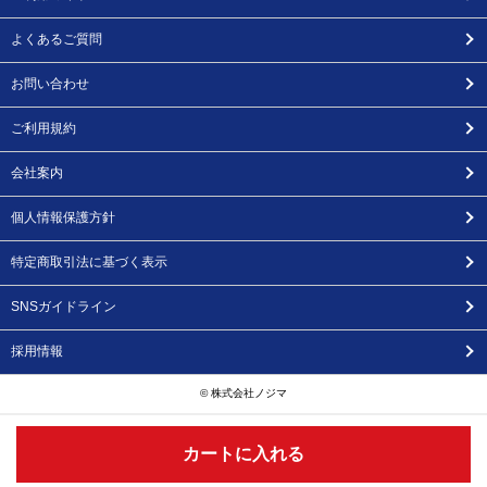
よくあるご質問
お問い合わせ
ご利用規約
会社案内
個人情報保護方針
特定商取引法に基づく表示
SNSガイドライン
採用情報
© 株式会社ノジマ
カートに入れる