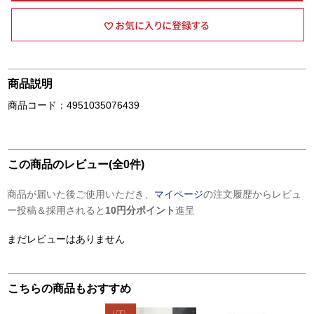
商品説明
商品コード：4951035076439
この商品のレビュー(全0件)
商品が届いた後ご使用いただき、
マイページ
の注文履歴からレビュ
ー投稿＆採用されると
10円分ポイント
進呈
まだレビューはありません
こちらの商品もおすすめ