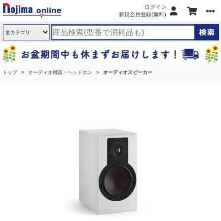
ログイン
新規会員登録(無料)
トップ
オーディオ機器・ヘッドホン
オーディオスピーカー