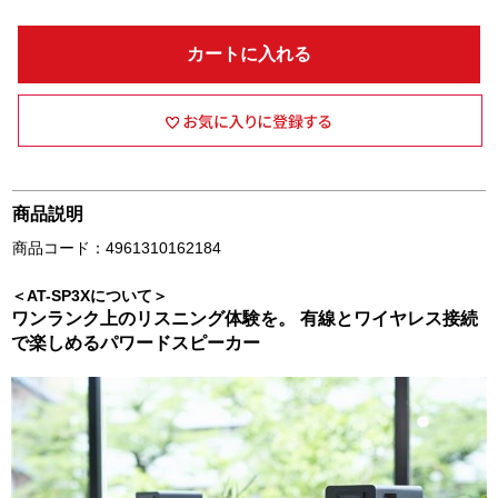
カートに入れる
商品説明
商品コード：4961310162184
＜AT-SP3Xについて＞
ワンランク上のリスニング体験を。 有線とワイヤレス接続
で楽しめるパワードスピーカー