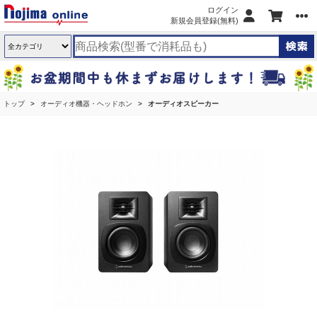
ログイン
新規会員登録(無料)
トップ
オーディオ機器・ヘッドホン
オーディオスピーカー