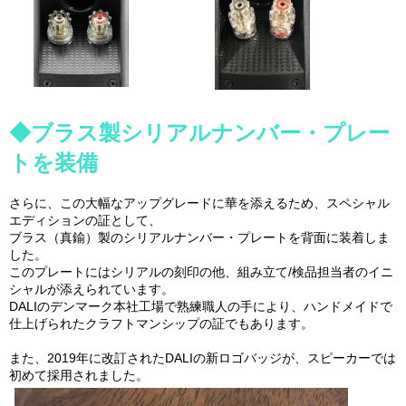
◆ブラス製シリアルナンバー・プレー
トを装備
さらに、この大幅なアップグレードに華を添えるため、スペシャル
エディションの証として、
ブラス（真鍮）製のシリアルナンバー・プレートを背面に装着しま
した。
このプレートにはシリアルの刻印の他、組み立て/検品担当者のイニ
シャルが添えられています。
DALIのデンマーク本社工場で熟練職人の手により、ハンドメイドで
仕上げられたクラフトマンシップの証でもあります。
また、2019年に改訂されたDALIの新ロゴバッジが、スピーカーでは
初めて採用されました。