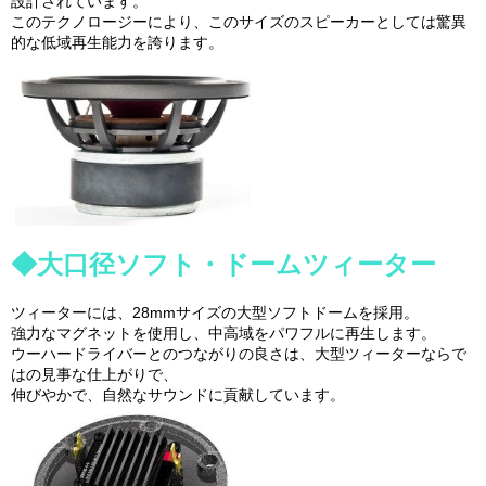
設計されています。
このテクノロージーにより、このサイズのスピーカーとしては驚異
的な低域再生能力を誇ります。
◆大口径ソフト・ドームツィーター
ツィーターには、28mmサイズの大型ソフトドームを採用。
強力なマグネットを使用し、中高域をパワフルに再生します。
ウーハードライバーとのつながりの良さは、大型ツィーターならで
はの見事な仕上がりで、
伸びやかで、自然なサウンドに貢献しています。