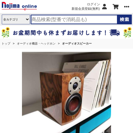
ログイン
新規会員登録(無料)
トップ
オーディオ機器・ヘッドホン
オーディオスピーカー