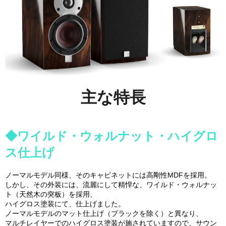
主な特長
◆ワイルド・ウォルナット・ハイグロ
ス仕上げ
ノーマルモデル同様、そのキャビネットには高剛性MDFを採用。
しかし、その外装には、流麗にして精悍な、ワイルド・ウォルナッ
ト（天然木の突板）を採用、
ハイグロス塗装にて、仕上げました。
ノーマルモデルのマット仕上げ（ブラックを除く）と異なり、
マルチレイヤーでのハイグロス塗装が施されていますので、サウン