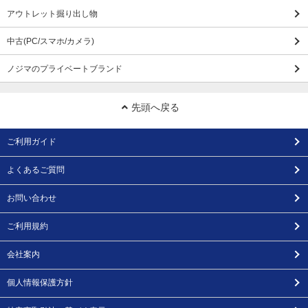
アウトレット掘り出し物
中古(PC/スマホ/カメラ)
ノジマのプライベートブランド
先頭へ戻る
ご利用ガイド
よくあるご質問
お問い合わせ
ご利用規約
会社案内
個人情報保護方針