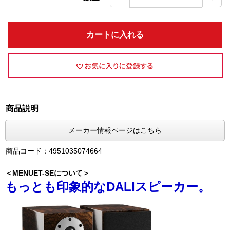
カートに入れる
商品説明
メーカー情報ページはこちら
商品コード：4951035074664
＜MENUET-SEについて＞
もっとも印象的なDALIスピーカー。