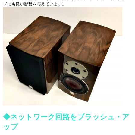
ドにも良い影響を与えています。
◆ネットワーク回路をブラッシュ・ア
ップ