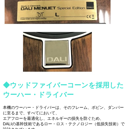
◆ウッドファイバーコーンを採用した
ウーハー・ドライバー
本機のウーハー・ドライバーは、そのフレーム、ボビン、ダンパー
に至るまで、すべてにおいて、
エアフローを最適化し、エネルギーの損失を防ぐため、
DALIの基幹技術であるロー・ロス・テクノロジー（低損失技術）で