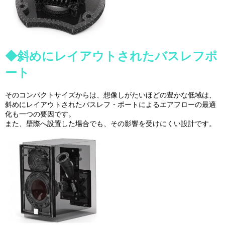
◆斜めにレイアウトされたバスレフポ
ート
そのコンパクトサイズからは、想像しがたいほどの豊かな低域は、
斜めにレイアウトされたバスレフ・ポートによるエアフローの最適
化も一つの要因です。
また、壁際へ設置した場合でも、その影響を受けにくい設計です。