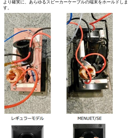
より確実に、あらゆるスピーカーケーブルの端末をホールドしま
す。