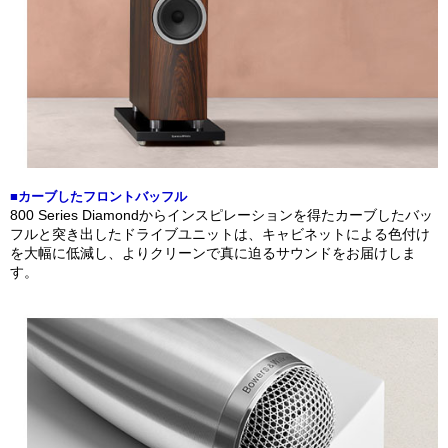
■カーブしたフロントバッフル
800 Series Diamondからインスピレーションを得たカーブしたバッ
フルと突き出したドライブユニットは、キャビネットによる色付け
を大幅に低減し、よりクリーンで真に迫るサウンドをお届けしま
す。