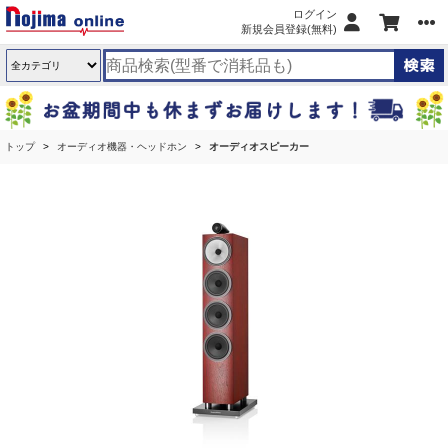
ログイン
新規会員登録(無料)
トップ
オーディオ機器・ヘッドホン
オーディオスピーカー