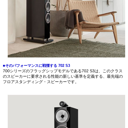
■そのパフォーマンスに戦慄する 702 S3
700シリーズのフラッグシップモデルである702 S3は、このクラス
のスピーカーに要求される性能の新しい基準を定義する、最先端の
フロアスタンディング・スピーカーです。