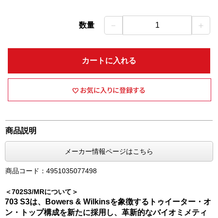
－
＋
数量
1
カートに入れる
商品説明
メーカー情報ページはこちら
商品コード：4951035077498
＜702S3/MRについて＞
703 S3は、Bowers & Wilkinsを象徴するトゥイーター・オ
ン・トップ構成を新たに採用し、革新的なバイオミメティ