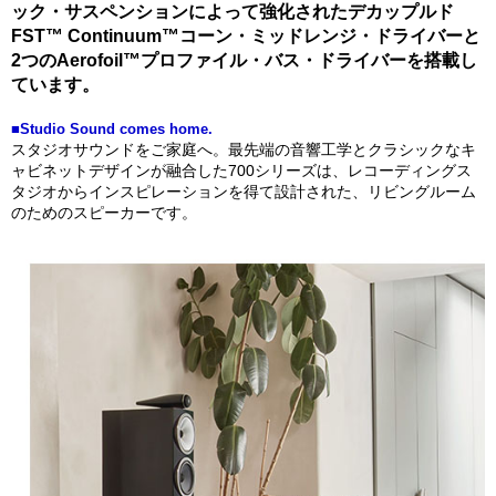
ック・サスペンションによって強化されたデカップルド
FST™ Continuum™コーン・ミッドレンジ・ドライバーと
2つのAerofoil™プロファイル・バス・ドライバーを搭載し
ています。
■Studio Sound comes home.
スタジオサウンドをご家庭へ。最先端の音響工学とクラシックなキ
ャビネットデザインが融合した700シリーズは、レコーディングス
タジオからインスピレーションを得て設計された、リビングルーム
のためのスピーカーです。