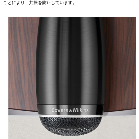
ことにより、共振を防止しています。