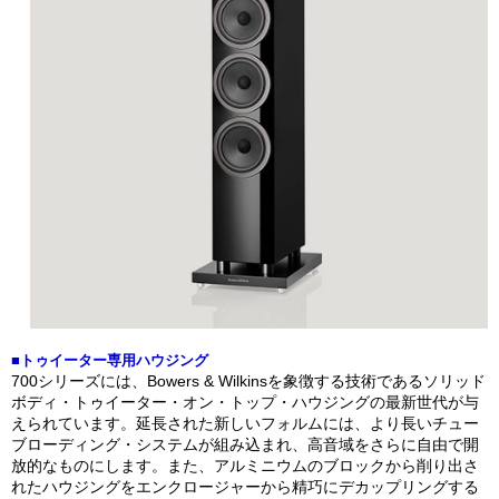
■トゥイーター専用ハウジング
700シリーズには、Bowers & Wilkinsを象徴する技術であるソリッド
ボディ・トゥイーター・オン・トップ・ハウジングの最新世代が与
えられています。延長された新しいフォルムには、より長いチュー
ブローディング・システムが組み込まれ、高音域をさらに自由で開
放的なものにします。また、アルミニウムのブロックから削り出さ
れたハウジングをエンクロージャーから精巧にデカップリングする