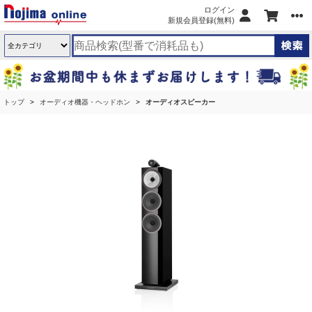
ログイン
新規会員登録(無料)
トップ
オーディオ機器・ヘッドホン
オーディオスピーカー