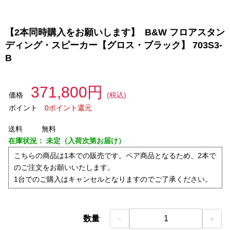
【2本同時購入をお願いします】 B&W フロアスタン
ディング・スピーカー【グロス・ブラック】 703S3-
B
371,800円
価格
(税込)
ポイント
0ポイント還元
送料
無料
在庫状況：
未定（入荷次第お届け）
こちらの商品は1本での販売です。ペア商品となるため、2本で
のご注文をお願いいたします。
1台でのご購入はキャンセルとなりますのでご了承ください。
－
＋
数量
1