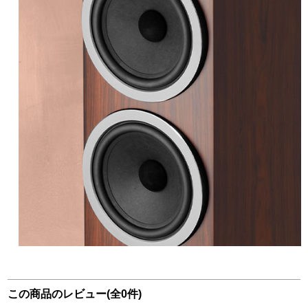
この商品のレビュー(全0件)