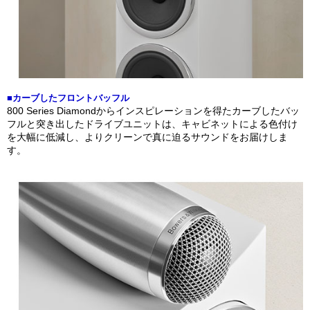
■カーブしたフロントバッフル
800 Series Diamondからインスピレーションを得たカーブしたバッ
フルと突き出したドライブユニットは、キャビネットによる色付け
を大幅に低減し、よりクリーンで真に迫るサウンドをお届けしま
す。