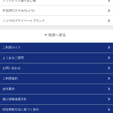
アウトレット掘り出し物
中古(PC/スマホ/カメラ)
ノジマのプライベートブランド
先頭へ戻る
ご利用ガイド
よくあるご質問
お問い合わせ
ご利用規約
会社案内
個人情報保護方針
特定商取引法に基づく表示