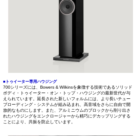
■トゥイーター専用ハウジング
700シリーズには、Bowers & Wilkinsを象徴する技術であるソリッド
ボディ・トゥイーター・オン・トップ・ハウジングの最新世代が与
えられています。延長された新しいフォルムには、より長いチュー
ブローディング・システムが組み込まれ、高音域をさらに自由で開
放的なものにします。また、アルミニウムのブロックから削り出さ
れたハウジングをエンクロージャーから精巧にデカップリングする
ことにより、共振を防止しています。