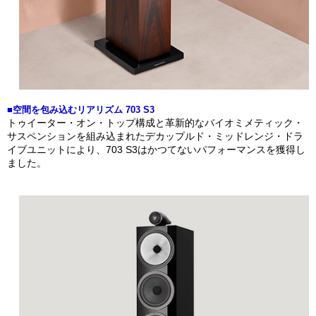
■空間を包み込むリアリズム 703 S3
トゥイーター・オン・トップ構成と革新的なバイオミメティック・
サスペンションを組み込まれたデカップルド・ミッドレンジ・ドラ
イブユニットにより、703 S3はかつてないパフォーマンスを獲得し
ました。