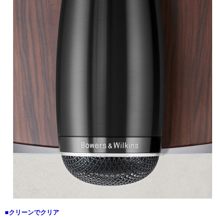
■クリーンでクリア