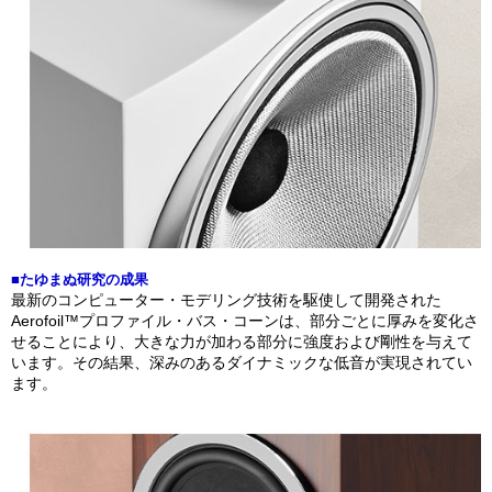
■たゆまぬ研究の成果
最新のコンピューター・モデリング技術を駆使して開発された
Aerofoil™プロファイル・バス・コーンは、部分ごとに厚みを変化さ
せることにより、大きな力が加わる部分に強度および剛性を与えて
います。その結果、深みのあるダイナミックな低音が実現されてい
ます。