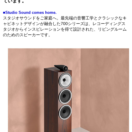
ています。
■Studio Sound comes home.
スタジオサウンドをご家庭へ。最先端の音響工学とクラシックなキ
ャビネットデザインが融合した700シリーズは、レコーディングス
タジオからインスピレーションを得て設計された、リビングルーム
のためのスピーカーです。