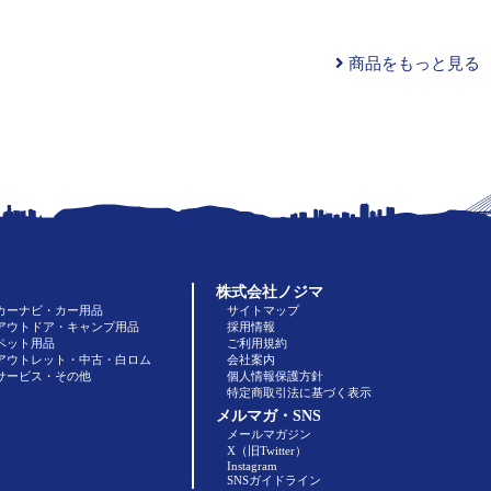
商品をもっと見る
株式会社ノジマ
カーナビ・カー用品
サイトマップ
アウトドア・キャンプ用品
採用情報
ペット用品
ご利用規約
アウトレット・中古・白ロム
会社案内
サービス・その他
個人情報保護方針
特定商取引法に基づく表示
メルマガ・SNS
メールマガジン
X（旧Twitter）
Instagram
SNSガイドライン