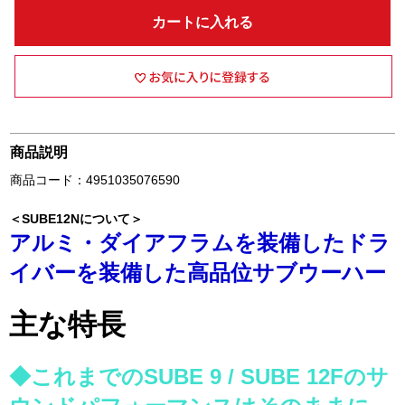
カートに入れる
商品説明
商品コード：4951035076590
＜SUBE12Nについて＞
アルミ・ダイアフラムを装備したドラ
イバーを装備した高品位サブウーハー
主な特長
◆これまでのSUBE 9 / SUBE 12Fのサ