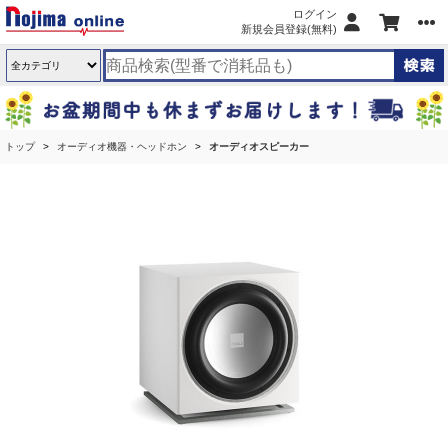
ログイン
新規会員登録(無料)
トップ
オーディオ機器・ヘッドホン
オーディオスピーカー