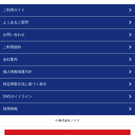
ご利用ガイド
よくあるご質問
お問い合わせ
ご利用規約
会社案内
個人情報保護方針
特定商取引法に基づく表示
SNSガイドライン
採用情報
© 株式会社ノジマ