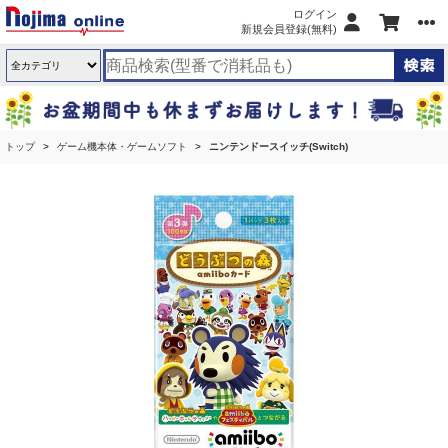
ログイン
新規会員登録(無料)
トップ
ゲーム機本体・ゲームソフト
ニンテンドースイッチ(Switch)