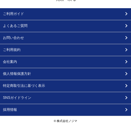
ご利用ガイド
よくあるご質問
お問い合わせ
ご利用規約
会社案内
個人情報保護方針
特定商取引法に基づく表示
SNSガイドライン
採用情報
© 株式会社ノジマ