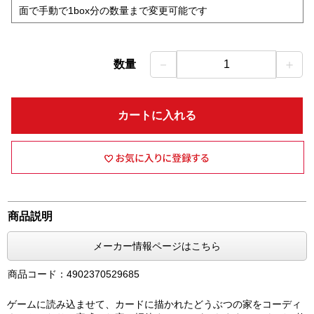
面で手動で1box分の数量まで変更可能です
－
＋
数量
1
カートに入れる
商品説明
メーカー情報ページはこちら
商品コード：4902370529685
ゲームに読み込ませて、カードに描かれたどうぶつの家をコーディ