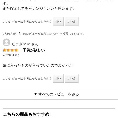
す。
また貯金してチャレンジしたいと思います。
このレビューは参考になりましたか？
はい
いいえ
2人の方が、｢このレビューが参考になった｣と投票しています。
たまきママ
さん
子供が欲しい
2023/01/07
気に入ったものが入っていたのでよかった
このレビューは参考になりましたか？
はい
いいえ
▼ すべてのレビューをみる
こちらの商品もおすすめ