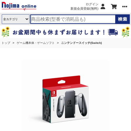
ログイン
新規会員登録(無料)
トップ
ゲーム機本体・ゲームソフト
ニンテンドースイッチ(Switch)