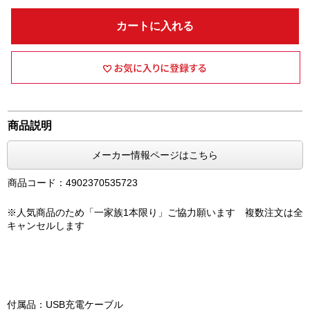
カートに入れる
商品説明
メーカー情報ページはこちら
商品コード：4902370535723
※人気商品のため「一家族1本限り」ご協力願います 複数注文は全
キャンセルします
付属品：USB充電ケーブル