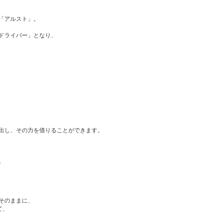
「アルスト」。
ドライバー」となり、
出し、その力を借りることができます。
。
そのままに、
て、