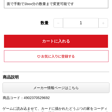
面で手動で1box分の数量まで変更可能です
－
＋
数量
1
カートに入れる
商品説明
メーカー情報ページはこちら
商品コード：4902370529692
ゲームに読み込ませて、カードに描かれたどうぶつの家をコーディ