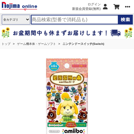
ログイン
新規会員登録(無料)
トップ
ゲーム機本体・ゲームソフト
ニンテンドースイッチ(Switch)