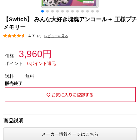
【Switch】 みんな大好き塊魂アンコール＋ 王様プチ
メモリー
4.7
(3)
レビューを見る
3,960円
価格
ポイント
0ポイント還元
送料
無料
販売終了
商品説明
メーカー情報ページはこちら