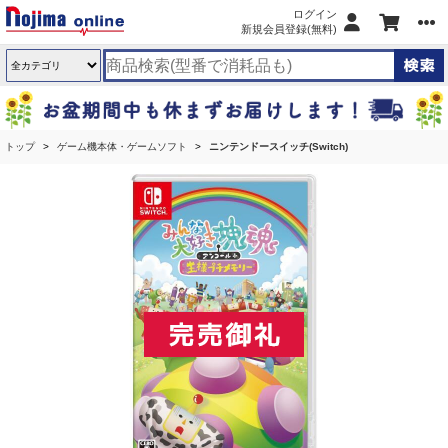
ログイン
新規会員登録(無料)
トップ
ゲーム機本体・ゲームソフト
ニンテンドースイッチ(Switch)