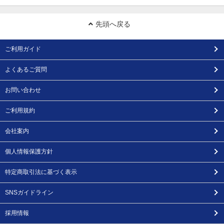
先頭へ戻る
ご利用ガイド
よくあるご質問
お問い合わせ
ご利用規約
会社案内
個人情報保護方針
特定商取引法に基づく表示
SNSガイドライン
採用情報