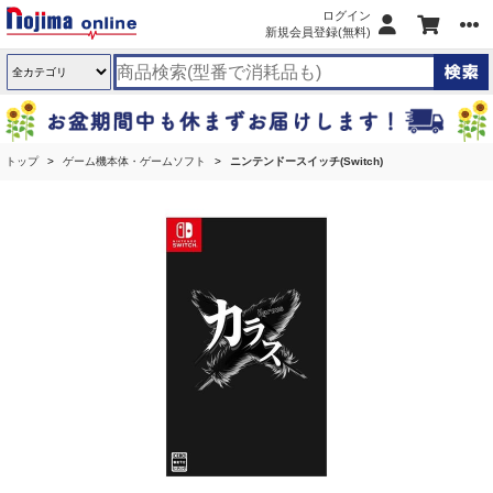
ログイン
新規会員登録(無料)
トップ
ゲーム機本体・ゲームソフト
ニンテンドースイッチ(Switch)