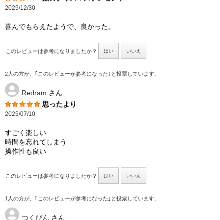
2025/12/30
喜んでもらえたようで、良かった。
このレビューは参考になりましたか？
はい
いいえ
2人の方が、｢このレビューが参考になった｣と投票しています。
Redram
さん
思ったより
2025/07/10
すごく楽しい
時間を忘れてしまう
操作性も良い
このレビューは参考になりましたか？
はい
いいえ
1人の方が、｢このレビューが参考になった｣と投票しています。
つくぴん
さん