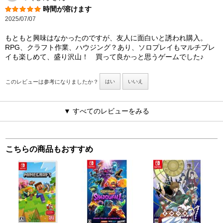
時間が溶けます
2025/07/07
もともと興味はなかったのですが、友人に面白いと誘われ購入。
RPG、クラフト作業、ハウジング？あり、ソロプレイもマルチプレ
イも楽しめて、盛り沢山！ 買って良かっと思うゲームでした♪
このレビューは参考になりましたか？
はい
いいえ
▼ すべてのレビューをみる
こちらの商品もおすすめ