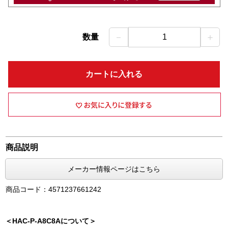
－
＋
数量
1
カートに入れる
商品説明
メーカー情報ページはこちら
商品コード：4571237661242
＜HAC-P-A8C8Aについて＞