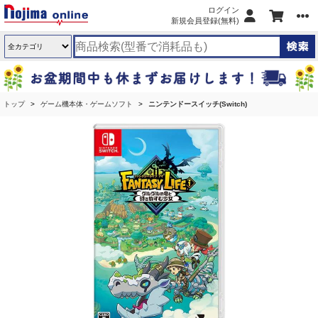
ログイン
新規会員登録(無料)
トップ
ゲーム機本体・ゲームソフト
ニンテンドースイッチ(Switch)