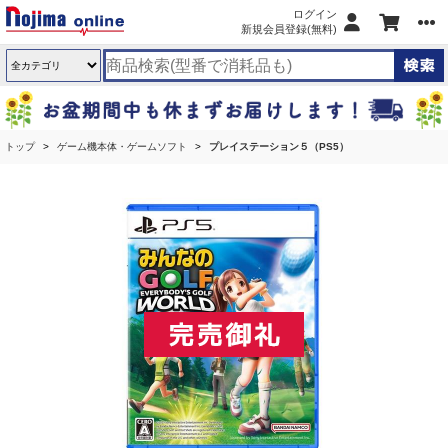
ログイン
新規会員登録(無料)
トップ
ゲーム機本体・ゲームソフト
プレイステーション５（PS5）