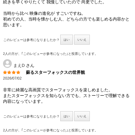
続きを早くやりたくて 我慢していたので 尚更でした。
当時から比べ 映像の進化が すごいですね。
初めての人、当時を懐かしむ人、どちらの方でも楽しめる内容かと
思います。
このレビューは参考になりましたか？
はい
いいえ
2人の方が、｢このレビューが参考になった｣と投票しています。
まえD
さん
蘇るスターフォックスの世界観
2026/07/02
非常に綺麗な高画質でスターフォックスを楽しめました。
またスターフォックスを知らない方でも、ストーリーで理解できる
内容になっています。
このレビューは参考になりましたか？
はい
いいえ
2人の方が、｢このレビューが参考になった｣と投票しています。