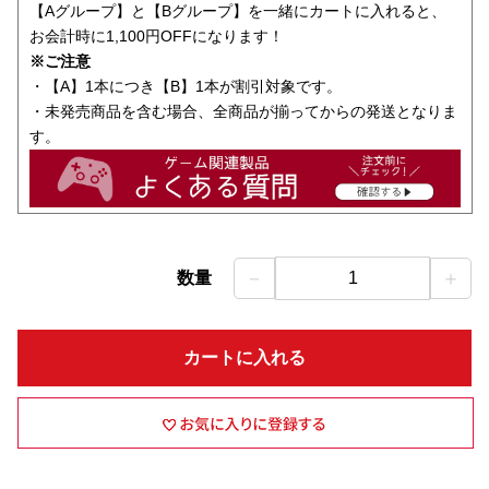
【Aグループ】と【Bグループ】を一緒にカートに入れると、
お会計時に1,100円OFFになります！
※ご注意
・【A】1本につき【B】1本が割引対象です。
・未発売商品を含む場合、全商品が揃ってからの発送となりま
す。
－
＋
数量
1
カートに入れる