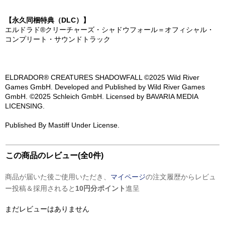
【永久同梱特典（DLC）】
エルドラド®クリーチャーズ・シャドウフォール＝オフィシャル・
コンプリート・サウンドトラック
ELDRADOR® CREATURES SHADOWFALL ©2025 Wild River
Games GmbH. Developed and Published by Wild River Games
GmbH. ©2025 Schleich GmbH. Licensed by BAVARIA MEDIA
LICENSING.
Published By Mastiff Under License.
この商品のレビュー(全0件)
商品が届いた後ご使用いただき、
マイページ
の注文履歴からレビュ
ー投稿＆採用されると
10円分ポイント
進呈
まだレビューはありません