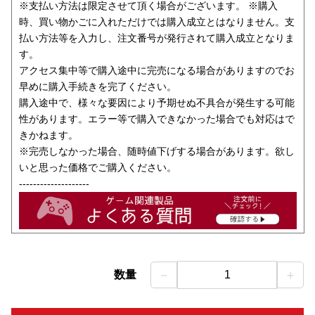
※支払い方法は限定させて頂く場合がございます。 ※購入
時、買い物かごに入れただけでは購入成立とはなりません。支
払い方法等を入力し、注文番号が発行されて購入成立となりま
す。
アクセス集中等で購入途中に完売になる場合がありますのでお
早めに購入手続きを完了ください。
購入途中で、様々な要因により予期せぬ不具合が発生する可能
性があります。エラー等で購入できなかった場合でも対応はで
きかねます。
※完売しなかった場合、随時値下げする場合があります。欲し
いと思った価格でご購入ください。
--------------------
－
＋
数量
1