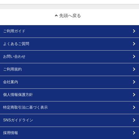
先頭へ戻る
ご利用ガイド
よくあるご質問
お問い合わせ
ご利用規約
会社案内
個人情報保護方針
特定商取引法に基づく表示
SNSガイドライン
採用情報