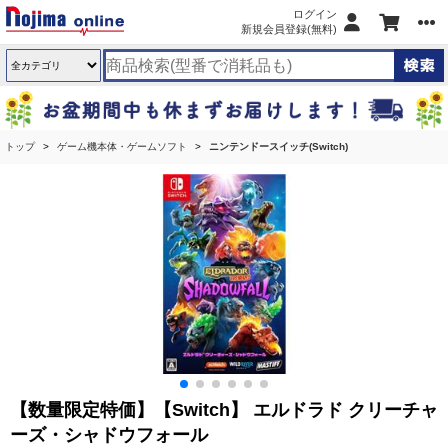
ログイン
新規会員登録(無料)
トップ
ゲーム機本体・ゲームソフト
ニンテンドースイッチ(Switch)
【数量限定特価】【Switch】 エルドラド クリーチャ
ーズ・シャドウフォール