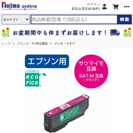
ログイン
新規会員登録(無料)
トップ
プリンタ・PC周辺機器
インク・トナー