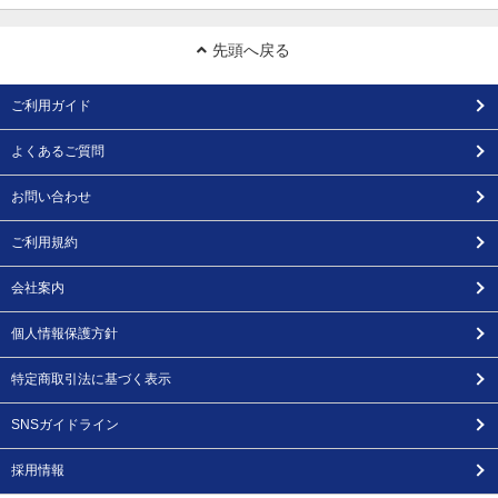
先頭へ戻る
ご利用ガイド
よくあるご質問
お問い合わせ
ご利用規約
会社案内
個人情報保護方針
特定商取引法に基づく表示
SNSガイドライン
採用情報