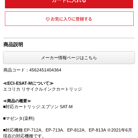
カートに入れる
商品説明
メーカー情報ページはこちら
商品コード：4562451404364
≪ECI-ESAT-Mについて≫
エコリカ リサイクルインクカートリッジ
≪商品の概要≫
■対応カートリッジ:エプソン SAT-M
■マゼンタ(染料)
■対応機種:EP-712A、EP-713A、EP-812A、EP-813A ※2021年6月
現在の対応機種です。