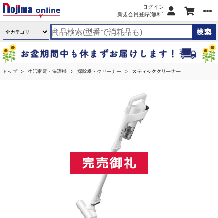
ログイン
新規会員登録(無料)
トップ
生活家電・洗濯機
掃除機・クリーナー
スティッククリーナー