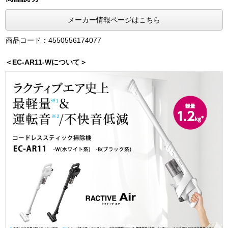
メーカー情報ページはこちら
商品コード：4550556174077
＜EC-AR11-Wについて＞