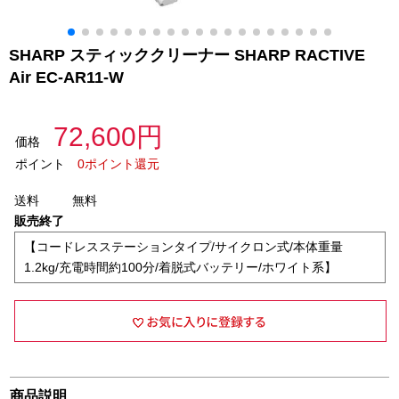
SHARP スティッククリーナー SHARP RACTIVE
Air EC-AR11-W
72,600円
価格
ポイント
0ポイント還元
送料
無料
販売終了
【コードレスステーションタイプ/サイクロン式/本体重量
1.2kg/充電時間約100分/着脱式バッテリー/ホワイト系】
商品説明