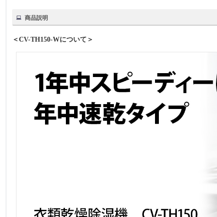
商品説明
＜CV-TH150-Wについて＞