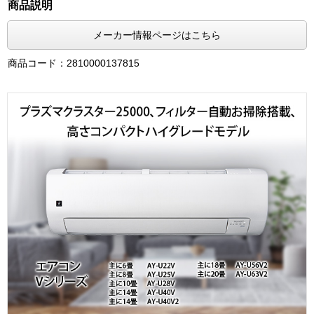
商品説明
メーカー情報ページはこちら
商品コード：2810000137815