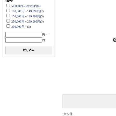
価格
50,000円～99,999円(4)
100,000円～149,999円(7)
150,000円～199,999円(5)
250,000円～299,999円(3)
300,000円～(3)
円 ～
円
絞り込み
全22件