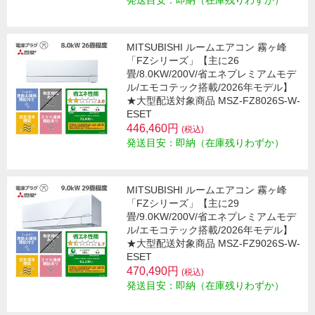
発送目安：即納（在庫残りわずか）
MITSUBISHI ルームエアコン 霧ヶ峰
「FZシリーズ」【主に26
畳/8.0KW/200V/省エネプレミアムモデ
ル/エモコテック搭載/2026年モデル】
★大型配送対象商品 MSZ-FZ8026S-W-
ESET
446,460円
(税込)
発送目安：即納（在庫残りわずか）
MITSUBISHI ルームエアコン 霧ヶ峰
「FZシリーズ」【主に29
畳/9.0KW/200V/省エネプレミアムモデ
ル/エモコテック搭載/2026年モデル】
★大型配送対象商品 MSZ-FZ9026S-W-
ESET
470,490円
(税込)
発送目安：即納（在庫残りわずか）