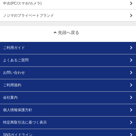
中古(PC/スマホ/カメラ)
ノジマのプライベートブランド
先頭へ戻る
ご利用ガイド
よくあるご質問
お問い合わせ
ご利用規約
会社案内
個人情報保護方針
特定商取引法に基づく表示
SNSガイドライン