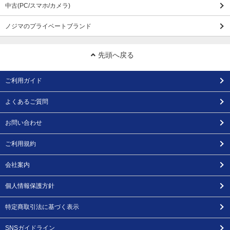
中古(PC/スマホ/カメラ)
ノジマのプライベートブランド
先頭へ戻る
ご利用ガイド
よくあるご質問
お問い合わせ
ご利用規約
会社案内
個人情報保護方針
特定商取引法に基づく表示
SNSガイドライン