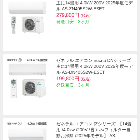
主に14畳用 4.0kW 200V 2025年度モデ
ル AS-ZN405S2W-ESET
279,800円
(税込)
発送目安：3ヶ月
ゼネラル エアコン nocria DNシリーズ
主に14畳用 4.0kW 200V 2025年度モデ
ル AS-DN405S2W-ESET
199,800円
(税込)
発送目安：3ヶ月
ゼネラル エアコン [Zシリーズ] 【14畳
用 /4.0kw /200V /省エネ/フィルター自
動お掃除 /2025年モデル】 AS-