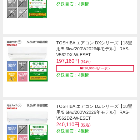
発送目安：4週間
TOSHIBA エアコン DXシリーズ【18畳
用/5.6kw/200V/2026年モデル】 RAS-
V562DX-W-ESET
197,160円
(税込)
20,000円クーポン
発送目安：4週間
TOSHIBA エアコン DZシリーズ【18畳
用/5.6kw/200V/2026年モデル】 RAS-
V562DZ-W-ESET
240,110円
(税込)
発送目安：4週間