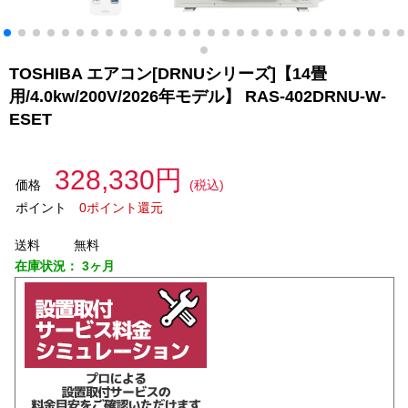
TOSHIBA エアコン[DRNUシリーズ]【14畳
用/4.0kw/200V/2026年モデル】 RAS-402DRNU-W-
ESET
328,330円
価格
(税込)
ポイント
0ポイント還元
送料
無料
在庫状況：
3ヶ月