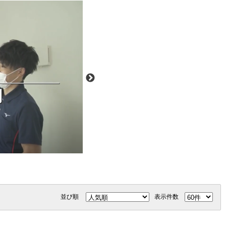
並び順
表示件数