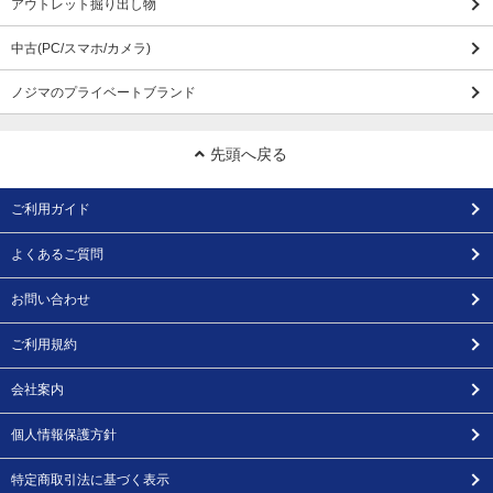
アウトレット掘り出し物
中古(PC/スマホ/カメラ)
ノジマのプライベートブランド
先頭へ戻る
ご利用ガイド
よくあるご質問
お問い合わせ
ご利用規約
会社案内
個人情報保護方針
特定商取引法に基づく表示