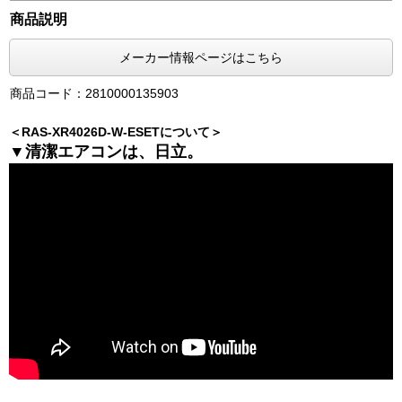
商品説明
メーカー情報ページはこちら
商品コード：2810000135903
＜RAS-XR4026D-W-ESETについて＞
▼清潔エアコンは、日立。