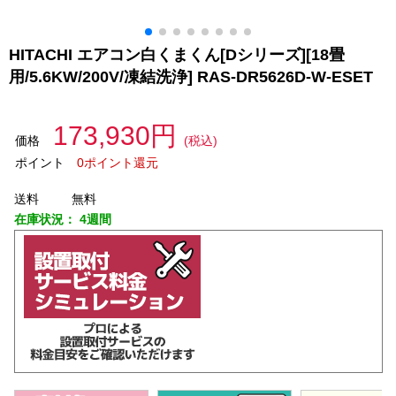
HITACHI エアコン白くまくん[Dシリーズ][18畳
用/5.6KW/200V/凍結洗浄] RAS-DR5626D-W-ESET
173,930円
価格
(税込)
ポイント
0ポイント還元
送料
無料
在庫状況：
4週間