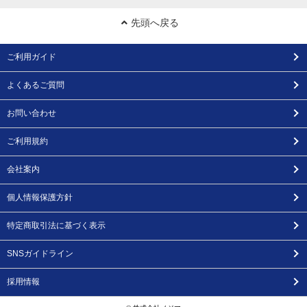
先頭へ戻る
ご利用ガイド
よくあるご質問
お問い合わせ
ご利用規約
会社案内
個人情報保護方針
特定商取引法に基づく表示
SNSガイドライン
採用情報