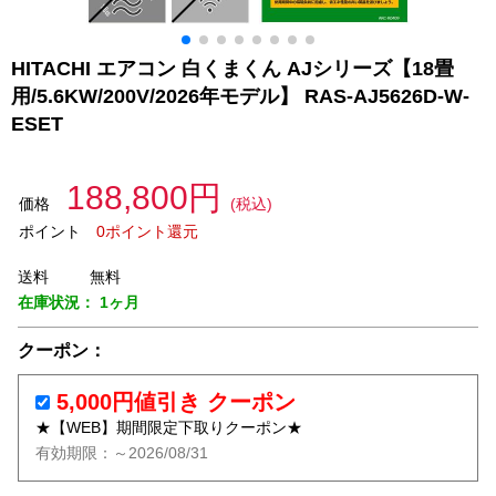
HITACHI エアコン 白くまくん AJシリーズ【18畳
用/5.6KW/200V/2026年モデル】 RAS-AJ5626D-W-
ESET
188,800円
価格
(税込)
ポイント
0ポイント還元
送料
無料
在庫状況：
1ヶ月
クーポン：
5,000円値引き クーポン
★【WEB】期間限定下取りクーポン★
有効期限：～2026/08/31