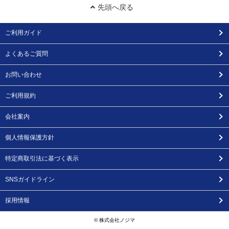
先頭へ戻る
ご利用ガイド
よくあるご質問
お問い合わせ
ご利用規約
会社案内
個人情報保護方針
特定商取引法に基づく表示
SNSガイドライン
採用情報
© 株式会社ノジマ