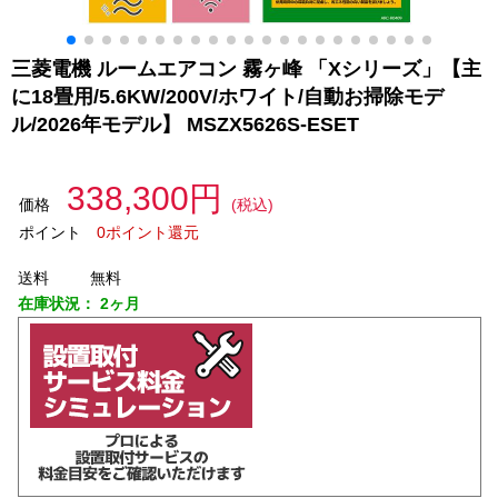
三菱電機 ルームエアコン 霧ヶ峰 「Xシリーズ」【主
に18畳用/5.6KW/200V/ホワイト/自動お掃除モデ
ル/2026年モデル】 MSZX5626S-ESET
338,300円
価格
(税込)
ポイント
0ポイント還元
送料
無料
在庫状況：
2ヶ月