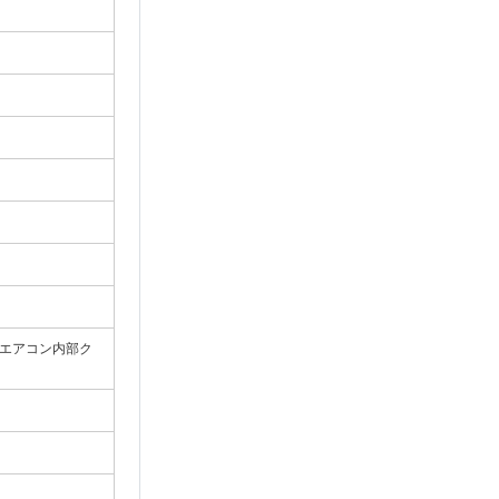
（エアコン内部ク