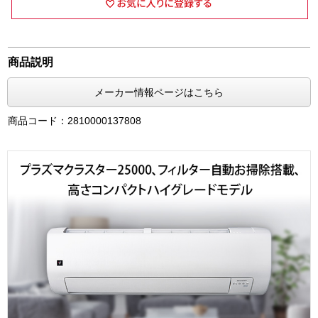
商品説明
メーカー情報ページはこちら
商品コード：2810000137808