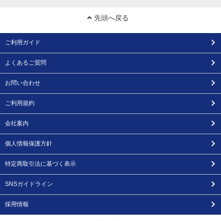
先頭へ戻る
ご利用ガイド
よくあるご質問
お問い合わせ
ご利用規約
会社案内
個人情報保護方針
特定商取引法に基づく表示
SNSガイドライン
採用情報