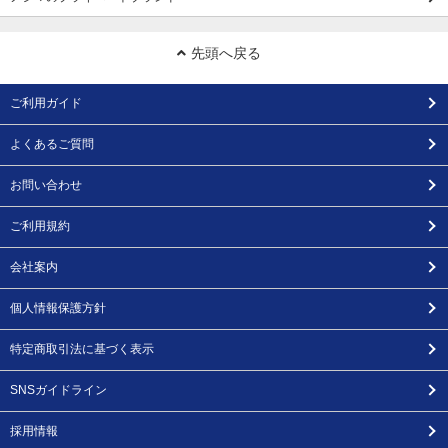
先頭へ戻る
ご利用ガイド
よくあるご質問
お問い合わせ
ご利用規約
会社案内
個人情報保護方針
特定商取引法に基づく表示
SNSガイドライン
採用情報