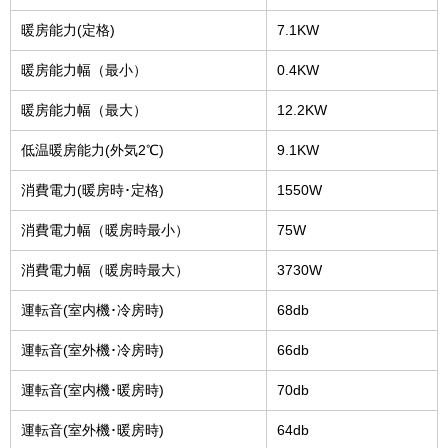
暖房能力(定格)
7.1KW
暖房能力幅（最小）
0.4KW
暖房能力幅（最大）
12.2KW
低温暖房能力(外気2℃)
9.1KW
消費電力(暖房時･定格)
1550W
消費電力幅（暖房時最小）
75W
消費電力幅（暖房時最大）
3730W
運転音(室内機･冷房時)
68db
運転音(室外機･冷房時)
66db
運転音(室内機･暖房時)
70db
運転音(室外機･暖房時)
64db