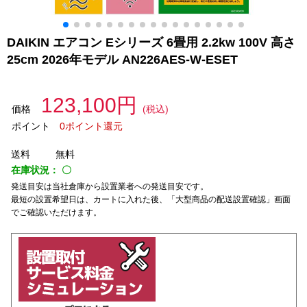
DAIKIN エアコン Eシリーズ 6畳用 2.2kw 100V 高さ
25cm 2026年モデル AN226AES-W-ESET
123,100円
価格
(税込)
ポイント
0ポイント還元
送料
無料
在庫状況：
〇
発送目安は当社倉庫から設置業者への発送目安です。
最短の設置希望日は、カートに入れた後、「大型商品の配送設置確認」画面
でご確認いただけます。