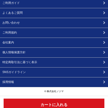
ご利用ガイド
よくあるご質問
お問い合わせ
ご利用規約
会社案内
個人情報保護方針
特定商取引法に基づく表示
SNSガイドライン
採用情報
© 株式会社ノジマ
カートに入れる