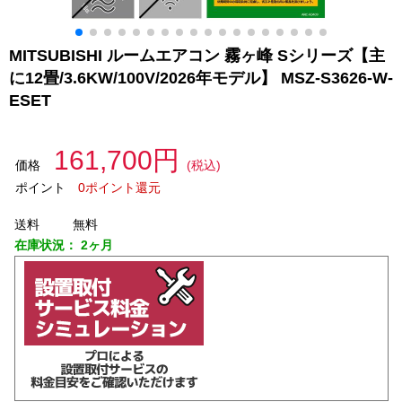
MITSUBISHI ルームエアコン 霧ヶ峰 Sシリーズ【主
に12畳/3.6KW/100V/2026年モデル】 MSZ-S3626-W-
ESET
161,700円
価格
(税込)
ポイント
0ポイント還元
送料
無料
在庫状況：
2ヶ月