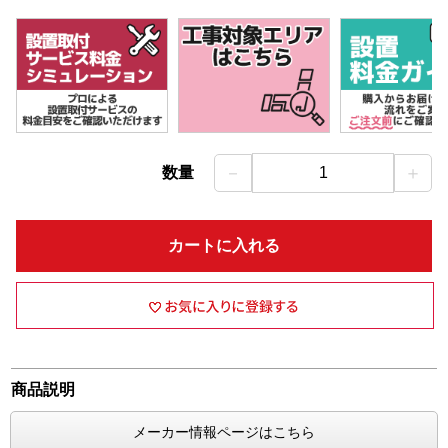
－
＋
数量
1
カートに入れる
商品説明
メーカー情報ページはこちら