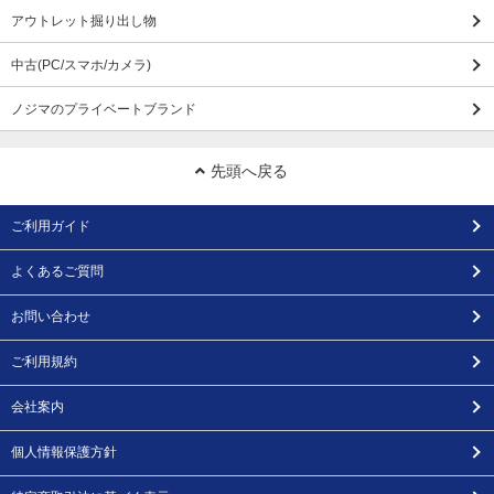
アウトレット掘り出し物
中古(PC/スマホ/カメラ)
ノジマのプライベートブランド
先頭へ戻る
ご利用ガイド
よくあるご質問
お問い合わせ
ご利用規約
会社案内
個人情報保護方針