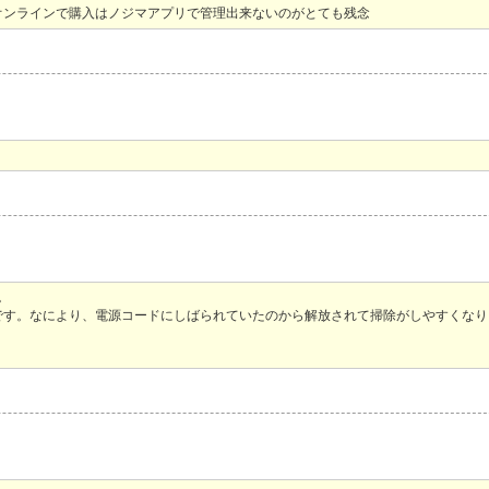
オンラインで購入はノジマアプリで管理出来ないのがとても残念
。
です。なにより、電源コードにしばられていたのから解放されて掃除がしやすくなり