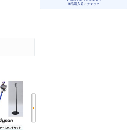
商品購入前にチェック