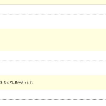
慣れるまでは指が疲れます。