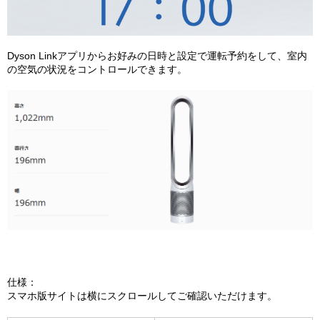
Dyson Linkアプリからお好みの日時と設定で運転予約をして、室内
の空気の状況をコントロールできます。
仕様：
スマホ版サイトは横にスクロールしてご確認いただけます。