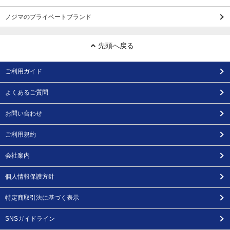
ノジマのプライベートブランド
先頭へ戻る
ご利用ガイド
よくあるご質問
お問い合わせ
ご利用規約
会社案内
個人情報保護方針
特定商取引法に基づく表示
SNSガイドライン