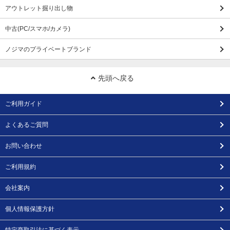
アウトレット掘り出し物
中古(PC/スマホ/カメラ)
ノジマのプライベートブランド
先頭へ戻る
ご利用ガイド
よくあるご質問
お問い合わせ
ご利用規約
会社案内
個人情報保護方針