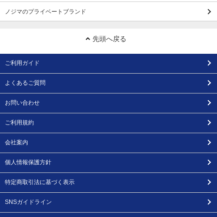
ノジマのプライベートブランド
先頭へ戻る
ご利用ガイド
よくあるご質問
お問い合わせ
ご利用規約
会社案内
個人情報保護方針
特定商取引法に基づく表示
SNSガイドライン