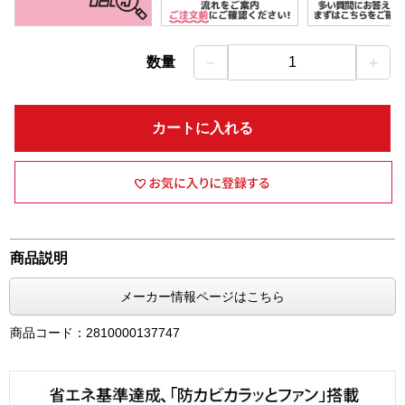
－
＋
数量
1
カートに入れる
商品説明
メーカー情報ページはこちら
商品コード：2810000137747