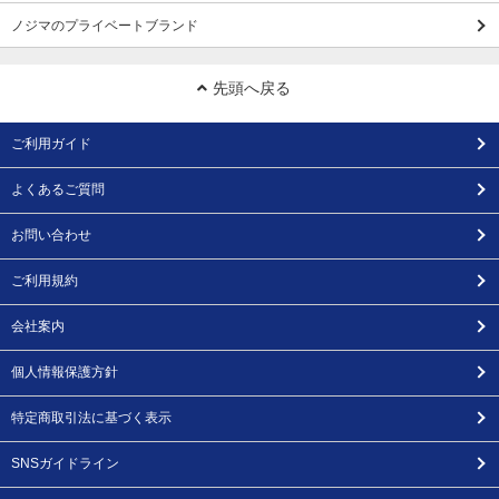
ノジマのプライベートブランド
先頭へ戻る
ご利用ガイド
よくあるご質問
お問い合わせ
ご利用規約
会社案内
個人情報保護方針
特定商取引法に基づく表示
SNSガイドライン