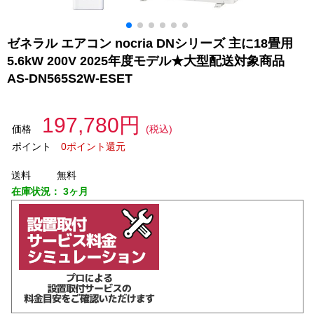
ゼネラル エアコン nocria DNシリーズ 主に18畳用
5.6kW 200V 2025年度モデル★大型配送対象商品
AS-DN565S2W-ESET
197,780円
価格
(税込)
ポイント
0ポイント還元
送料
無料
在庫状況：
3ヶ月