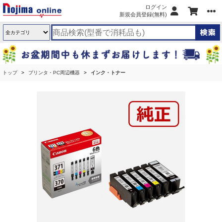
ログイン
新規会員登録(無料)
トップ
プリンタ・PC周辺機器
インク・トナー