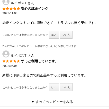
ルイボスT
さん
安心の純正インク
2023/11/08
純正インクはキレイに印刷できて、トラブルも無く安心です。
このレビューは参考になりましたか？
はい
いいえ
2人の方が、｢このレビューが参考になった｣と投票しています。
ルイボスT
さん
ずっと利用しています。
2023/06/06
綺麗に印刷出来るので純正品をずっと利用しています。
このレビューは参考になりましたか？
はい
いいえ
▼ すべてのレビューをみる