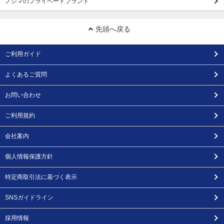
ノジマのプライベートブランド
先頭へ戻る
ご利用ガイド
よくあるご質問
お問い合わせ
ご利用規約
会社案内
個人情報保護方針
特定商取引法に基づく表示
SNSガイドライン
採用情報