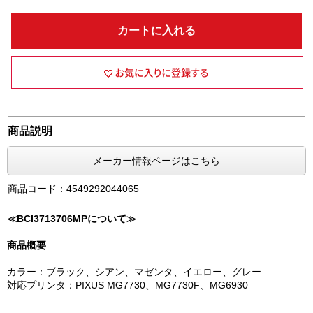
カートに入れる
商品説明
メーカー情報ページはこちら
商品コード：4549292044065
≪BCI3713706MPについて≫
商品概要
カラー：ブラック、シアン、マゼンタ、イエロー、グレー
対応プリンタ：PIXUS MG7730、MG7730F、MG6930