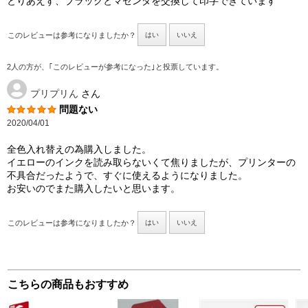
とりあえず、ブラックとマゼンダを交換して印字できています
このレビューは参考になりましたか？
はい
いいえ
2人の方が、｢このレビューが参考になった｣と投票しています。
プリプリん
さん
問題ない
2020/04/01
全色入れ替えの為購入しました。
イエローのインクを読み取らないくて焦りましたが、プリンターの
不具合だったようで、すぐに使えるようになりました。
お安いのでまた購入したいと思います。
このレビューは参考になりましたか？
はい
いいえ
こちらの商品もおすすめ