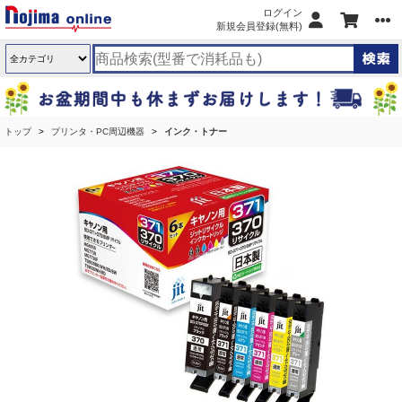
ログイン
新規会員登録(無料)
トップ
プリンタ・PC周辺機器
インク・トナー