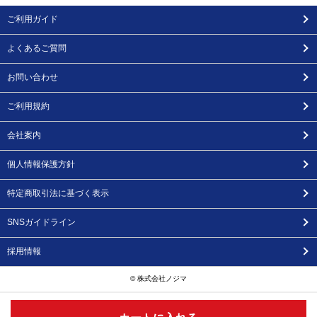
ご利用ガイド
よくあるご質問
お問い合わせ
ご利用規約
会社案内
個人情報保護方針
特定商取引法に基づく表示
SNSガイドライン
採用情報
© 株式会社ノジマ