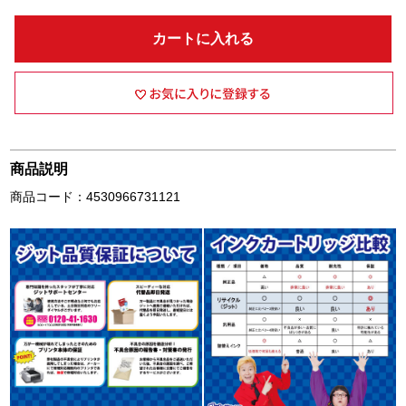
カートに入れる
商品説明
商品コード：4530966731121