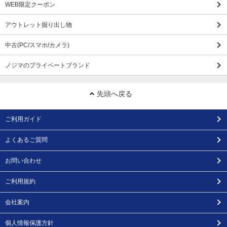
WEB限定クーポン
アウトレット掘り出し物
中古(PC/スマホ/カメラ)
ノジマのプライベートブランド
先頭へ戻る
ご利用ガイド
よくあるご質問
お問い合わせ
ご利用規約
会社案内
個人情報保護方針