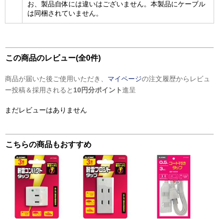
お、製品自体には違いはございません。本製品にケーブル
は同梱されていません。
この商品のレビュー(全0件)
商品が届いた後ご使用いただき、
マイページ
の注文履歴からレビュ
ー投稿＆採用されると
10円分ポイント
進呈
まだレビューはありません
こちらの商品もおすすめ