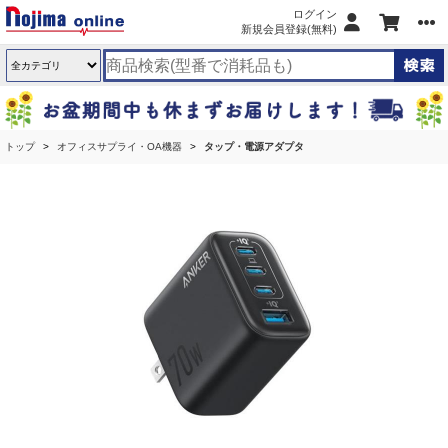
ログイン
新規会員登録(無料)
トップ
オフィスサプライ・OA機器
タップ・電源アダプタ