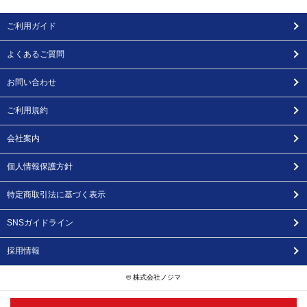
ご利用ガイド
よくあるご質問
お問い合わせ
ご利用規約
会社案内
個人情報保護方針
特定商取引法に基づく表示
SNSガイドライン
採用情報
© 株式会社ノジマ