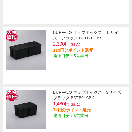
BUFFALO タップボックス Ｌサイ
ズ ブラック BSTB01LBK
2,300円
(税込)
115円分ポイント還元
発送目安：5営業日
BUFFALO タップボックス Sサイズ
ブラック BSTB01SBK
1,480円
(税込)
74円分ポイント還元
発送目安：5営業日