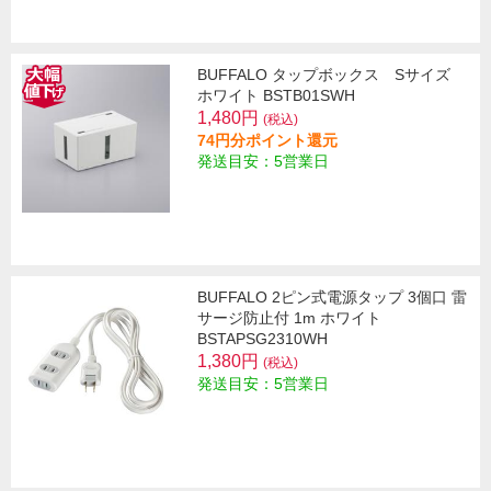
BUFFALO タップボックス Sサイズ
ホワイト BSTB01SWH
1,480円
(税込)
74円分ポイント還元
発送目安：5営業日
BUFFALO 2ピン式電源タップ 3個口 雷
サージ防止付 1m ホワイト
BSTAPSG2310WH
1,380円
(税込)
発送目安：5営業日