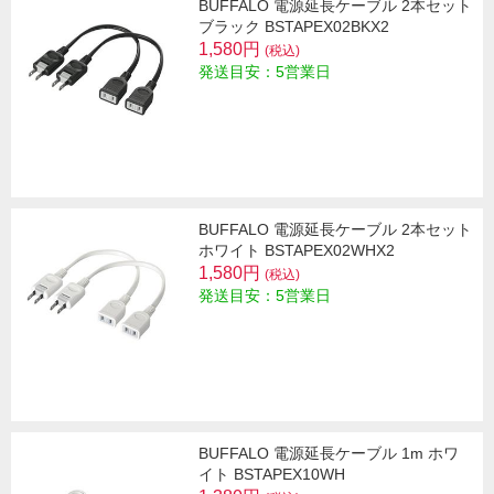
BUFFALO 電源延長ケーブル 2本セット
ブラック BSTAPEX02BKX2
1,580円
(税込)
発送目安：5営業日
BUFFALO 電源延長ケーブル 2本セット
ホワイト BSTAPEX02WHX2
1,580円
(税込)
発送目安：5営業日
BUFFALO 電源延長ケーブル 1m ホワ
イト BSTAPEX10WH