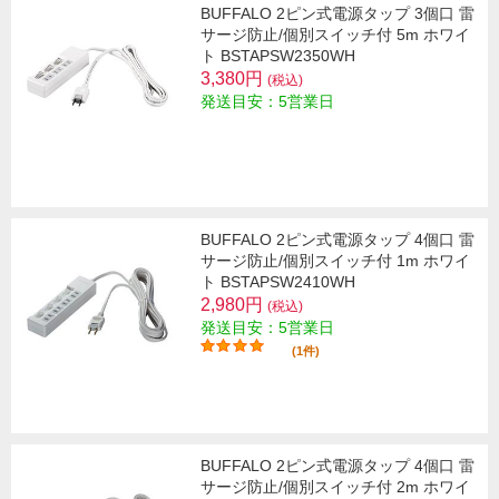
BUFFALO 2ピン式電源タップ 3個口 雷
サージ防止/個別スイッチ付 5m ホワイ
ト BSTAPSW2350WH
3,380円
(税込)
発送目安：5営業日
BUFFALO 2ピン式電源タップ 4個口 雷
サージ防止/個別スイッチ付 1m ホワイ
ト BSTAPSW2410WH
2,980円
(税込)
発送目安：5営業日
(1件)
BUFFALO 2ピン式電源タップ 4個口 雷
サージ防止/個別スイッチ付 2m ホワイ