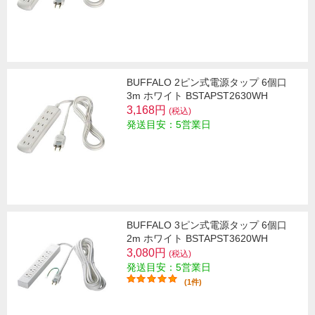
BUFFALO 2ピン式電源タップ 6個口
3m ホワイト BSTAPST2630WH
3,168円
(税込)
発送目安：5営業日
BUFFALO 3ピン式電源タップ 6個口
2m ホワイト BSTAPST3620WH
3,080円
(税込)
発送目安：5営業日
(1件)