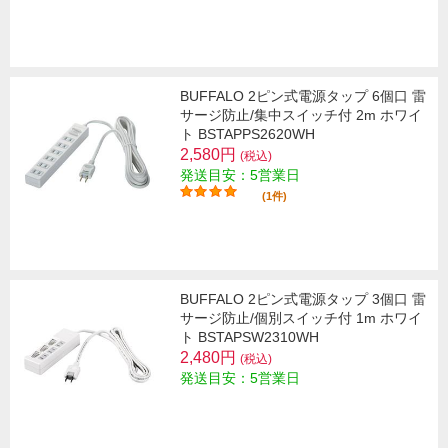
BUFFALO 2ピン式電源タップ 6個口 雷
サージ防止/集中スイッチ付 2m ホワイ
ト BSTAPPS2620WH
2,580円
(税込)
発送目安：5営業日
(1件)
BUFFALO 2ピン式電源タップ 3個口 雷
サージ防止/個別スイッチ付 1m ホワイ
ト BSTAPSW2310WH
2,480円
(税込)
発送目安：5営業日