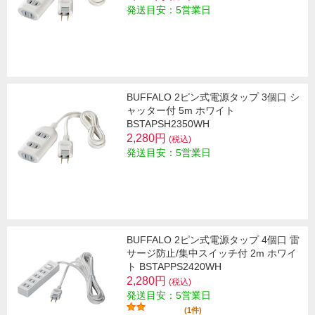
発送目安：5営業日
BUFFALO 2ピン式電源タップ 3個口 シ
ャッター付 5m ホワイト
BSTAPSH2350WH
2,280円
(税込)
発送目安：5営業日
BUFFALO 2ピン式電源タップ 4個口 雷
サージ防止/集中スイッチ付 2m ホワイ
ト BSTAPPS2420WH
2,280円
(税込)
発送目安：5営業日
(1件)