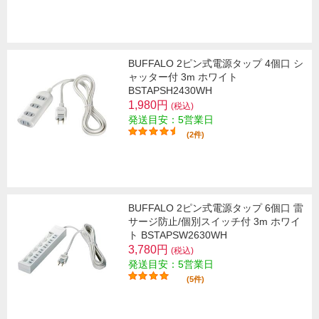
BUFFALO 2ピン式電源タップ 4個口 シ
ャッター付 3m ホワイト
BSTAPSH2430WH
1,980円
(税込)
発送目安：5営業日
(2件)
BUFFALO 2ピン式電源タップ 6個口 雷
サージ防止/個別スイッチ付 3m ホワイ
ト BSTAPSW2630WH
3,780円
(税込)
発送目安：5営業日
(5件)