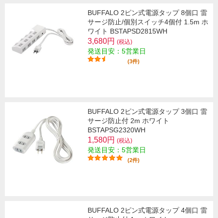
BUFFALO 2ピン式電源タップ 8個口 雷
サージ防止/個別スイッチ4個付 1.5m ホ
ワイト BSTAPSD2815WH
3,680円
(税込)
発送目安：5営業日
(3件)
BUFFALO 2ピン式電源タップ 3個口 雷
サージ防止付 2m ホワイト
BSTAPSG2320WH
1,580円
(税込)
発送目安：5営業日
(2件)
BUFFALO 2ピン式電源タップ 4個口 雷