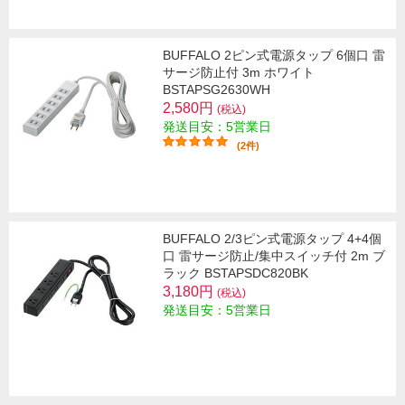
BUFFALO 2ピン式電源タップ 6個口 雷
サージ防止付 3m ホワイト
BSTAPSG2630WH
2,580円
(税込)
発送目安：5営業日
(2件)
BUFFALO 2/3ピン式電源タップ 4+4個
口 雷サージ防止/集中スイッチ付 2m ブ
ラック BSTAPSDC820BK
3,180円
(税込)
発送目安：5営業日