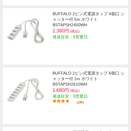
BUFFALO 2ピン式電源タップ 4個口 シ
ャッター付 5m ホワイト
BSTAPSH2450WH
2,380円
(税込)
発送目安：5営業日
BUFFALO 2ピン式電源タップ 6個口 シ
ャッター付 1m ホワイト
BSTAPSH2610WH
1,680円
(税込)
発送目安：5営業日
(2件)