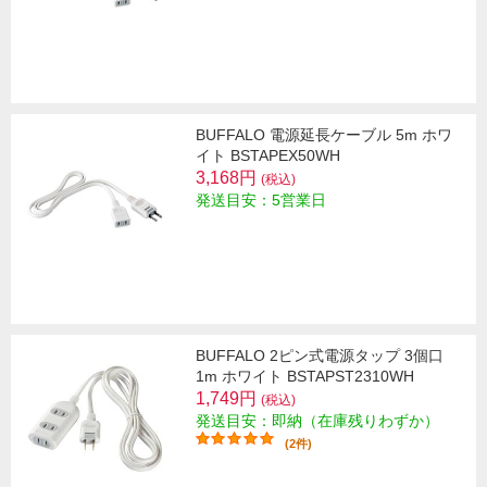
BUFFALO 電源延長ケーブル 5m ホワ
イト BSTAPEX50WH
3,168円
(税込)
発送目安：5営業日
BUFFALO 2ピン式電源タップ 3個口
1m ホワイト BSTAPST2310WH
1,749円
(税込)
発送目安：即納（在庫残りわずか）
(2件)