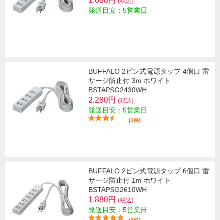
1,680円
(税込)
発送目安：5営業日
BUFFALO 2ピン式電源タップ 4個口 雷
サージ防止付 3m ホワイト
BSTAPSG2430WH
2,280円
(税込)
発送目安：5営業日
(2件)
BUFFALO 2ピン式電源タップ 6個口 雷
サージ防止付 1m ホワイト
BSTAPSG2610WH
1,880円
(税込)
発送目安：5営業日