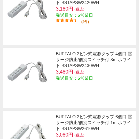
ト BSTAPSW2420WH
3,180円
(税込)
発送目安：5営業日
(2件)
BUFFALO 2ピン式電源タップ 4個口 雷
サージ防止/個別スイッチ付 3m ホワイ
ト BSTAPSW2430WH
3,480円
(税込)
発送目安：5営業日
BUFFALO 2ピン式電源タップ 6個口 雷
サージ防止/個別スイッチ付 1m ホワイ
ト BSTAPSW2610WH
3,080円
(税込)