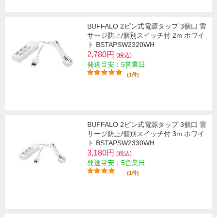
BUFFALO 2ピン式電源タップ 3個口 雷
サージ防止/個別スイッチ付 2m ホワイ
ト BSTAPSW2320WH
2,780円
(税込)
発送目安：5営業日
(1件)
BUFFALO 2ピン式電源タップ 3個口 雷
サージ防止/個別スイッチ付 3m ホワイ
ト BSTAPSW2330WH
3,180円
(税込)
発送目安：5営業日
(1件)