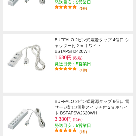
発送目安：5営業日
(3件)
BUFFALO 2ピン式電源タップ 4個口 シ
ャッター付 2m ホワイト
BSTAPSH2420WH
1,680円
(税込)
発送目安：5営業日
(1件)
BUFFALO 2ピン式電源タップ 6個口 雷
サージ防止/個別スイッチ付 2m ホワイ
ト BSTAPSW2620WH
3,380円
(税込)
発送目安：5営業日
(1件)