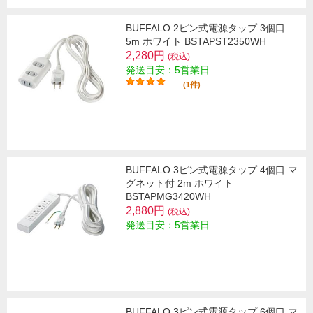
BUFFALO 2ピン式電源タップ 3個口
5m ホワイト BSTAPST2350WH
2,280円
(税込)
発送目安：5営業日
(1件)
BUFFALO 3ピン式電源タップ 4個口 マ
グネット付 2m ホワイト
BSTAPMG3420WH
2,880円
(税込)
発送目安：5営業日
BUFFALO 3ピン式電源タップ 6個口 マ