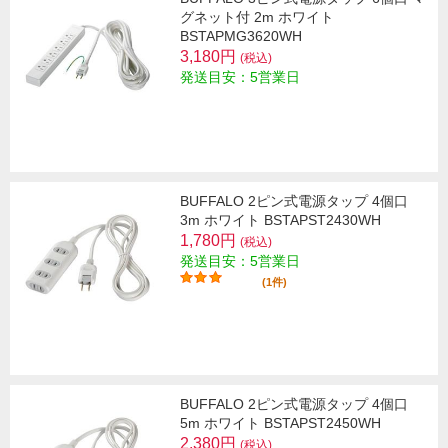
グネット付 2m ホワイト
BSTAPMG3620WH
3,180円
(税込)
発送目安：5営業日
BUFFALO 2ピン式電源タップ 4個口
3m ホワイト BSTAPST2430WH
1,780円
(税込)
発送目安：5営業日
(1件)
BUFFALO 2ピン式電源タップ 4個口
5m ホワイト BSTAPST2450WH
2,380円
(税込)