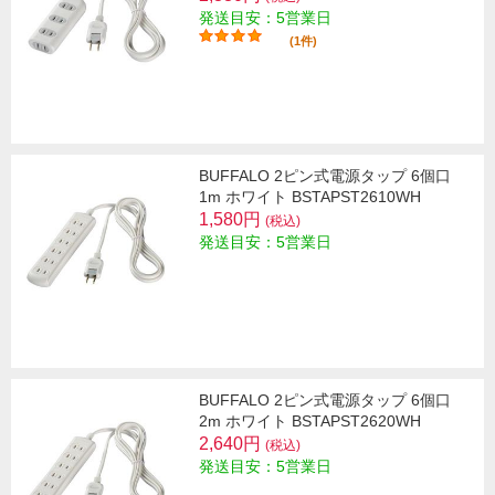
発送目安：5営業日
(1件)
BUFFALO 2ピン式電源タップ 6個口
1m ホワイト BSTAPST2610WH
1,580円
(税込)
発送目安：5営業日
BUFFALO 2ピン式電源タップ 6個口
2m ホワイト BSTAPST2620WH
2,640円
(税込)
発送目安：5営業日