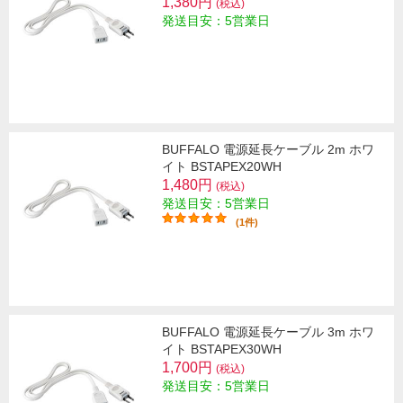
1,380円
(税込)
発送目安：5営業日
BUFFALO 電源延長ケーブル 2m ホワ
イト BSTAPEX20WH
1,480円
(税込)
発送目安：5営業日
(1件)
BUFFALO 電源延長ケーブル 3m ホワ
イト BSTAPEX30WH
1,700円
(税込)
発送目安：5営業日