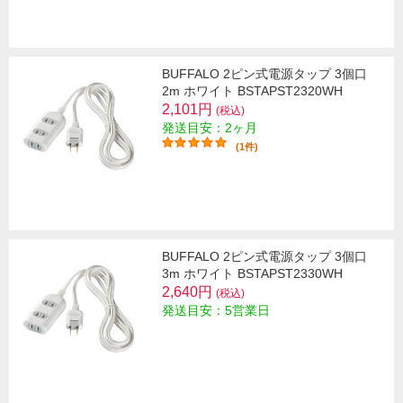
BUFFALO 2ピン式電源タップ 3個口
2m ホワイト BSTAPST2320WH
2,101円
(税込)
発送目安：2ヶ月
(1件)
BUFFALO 2ピン式電源タップ 3個口
3m ホワイト BSTAPST2330WH
2,640円
(税込)
発送目安：5営業日