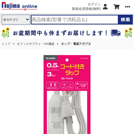
ログイン
新規会員登録(無料)
トップ
オフィスサプライ・OA機器
タップ・電源アダプタ