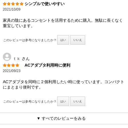
シンプルで使いやすい
2021/10/09
家具の陰にあるコンセントを活用するために購入。無駄に長くなく
重宝しています。
このレビューは参考になりましたか？
はい
いいえ
ｔｋ
さん
ACアダプタ利用時に便利
2021/09/23
ACアダプタを同時に２個利用したい時に使っています。コンパクト
にまとまり便利です。
このレビューは参考になりましたか？
はい
いいえ
▼ すべてのレビューをみる