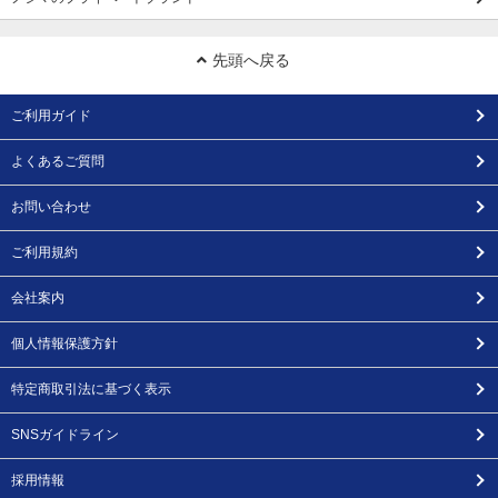
先頭へ戻る
ご利用ガイド
よくあるご質問
お問い合わせ
ご利用規約
会社案内
個人情報保護方針
特定商取引法に基づく表示
SNSガイドライン
採用情報